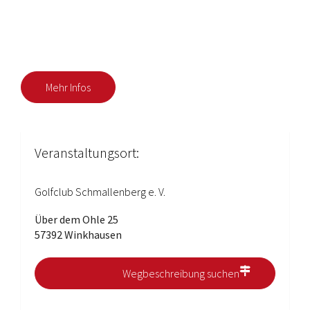
Mehr Infos
Veranstaltungsort:
Golfclub Schmallenberg e. V.
Über dem Ohle 25
57392 Winkhausen
Wegbeschreibung suchen