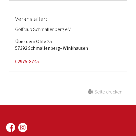
Veranstalter:
Golfclub Schmallenberg e.V.
Über dem Ohle 25
57392 Schmallenberg- Winkhausen
02975-8745
Seite drucken