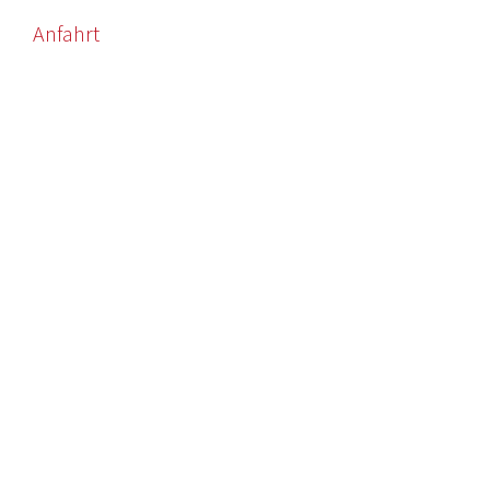
Anfahrt