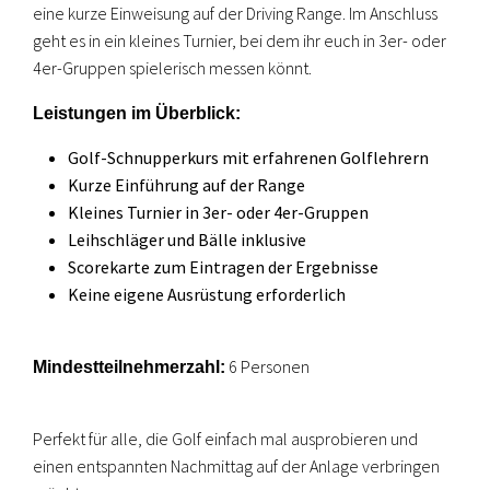
eine kurze Einweisung auf der Driving Range. Im Anschluss
geht es in ein kleines Turnier, bei dem ihr euch in 3er- oder
4er-Gruppen spielerisch messen könnt.
Leistungen im Überblick:
Golf-Schnupperkurs mit erfahrenen Golflehrern
Kurze Einführung auf der Range
Kleines Turnier in 3er- oder 4er-Gruppen
Leihschläger und Bälle inklusive
Scorekarte zum Eintragen der Ergebnisse
Keine eigene Ausrüstung erforderlich
6 Personen
Mindestteilnehmerzahl:
Perfekt für alle, die Golf einfach mal ausprobieren und
einen entspannten Nachmittag auf der Anlage verbringen