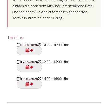
einfach die nach dem Klick heruntergeladene Datei
und speichern Sie den automatisch generierten
Termin in Ihrem Kalender. Fertig!
Termine
08.08.2026
14:00 - 16:00 Uhr
12.09.2026
12:00 - 14:00 Uhr
10.10.2026
14:00 - 16:00 Uhr