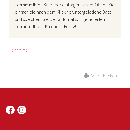
Termin in Ihren Kalender eintragen lassen. Öffnen Sie
einfach die nach dem Klick heruntergeladene Datei
und speichern Sie den automatisch generierten
Termin in Ihrem Kalender. Fertig!
Termine
Seite drucken