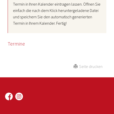
Termin in Ihren Kalender eintragen lassen. Öffnen Sie
einfach die nach dem Klick heruntergeladene Datei
und speichern Sie den automatisch generierten
Termin in Ihrem Kalender. Fertig!
Termine
Seite drucken