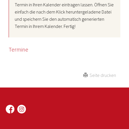
Termin in Ihren Kalender eintragen lassen. Öffnen Sie
einfach die nach dem Klick heruntergeladene Datei
und speichern Sie den automatisch generierten
Termin in Ihrem Kalender. Fertig!
Termine
Seite drucken