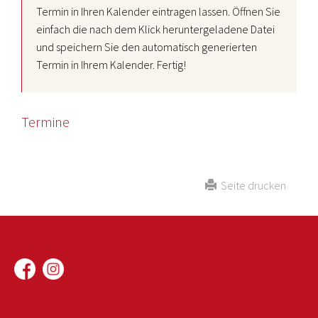
Termin in Ihren Kalender eintragen lassen. Öffnen Sie
einfach die nach dem Klick heruntergeladene Datei
und speichern Sie den automatisch generierten
Termin in Ihrem Kalender. Fertig!
Termine
Seite drucken