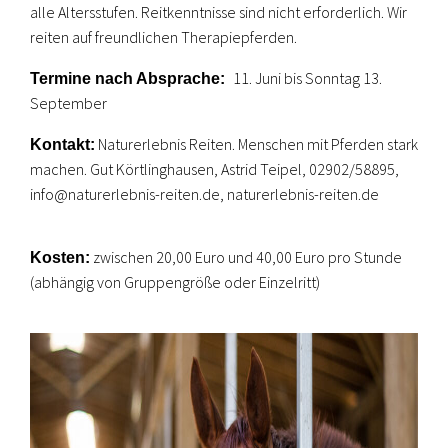
alle Altersstufen. Reitkenntnisse sind nicht erforderlich. Wir
reiten auf freundlichen Therapiepferden.
11. Juni bis Sonntag 13.
Termine nach Absprache:
September
Naturerlebnis Reiten. Menschen mit Pferden stark
Kontakt:
machen. Gut Körtlinghausen, Astrid Teipel, 02902/58895,
info@naturerlebnis-reiten.de, naturerlebnis-reiten.de
zwischen 20,00 Euro und 40,00 Euro pro Stunde
Kosten:
(abhängig von Gruppengröße oder Einzelritt)