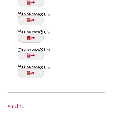
10.09.2026
Uhr
11.09.2026
Uhr
12.09.2026
Uhr
13.09.2026
Uhr
Anfahrt