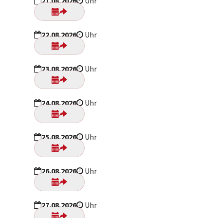
21.08.2026
Uhr
22.08.2026
Uhr
23.08.2026
Uhr
24.08.2026
Uhr
25.08.2026
Uhr
26.08.2026
Uhr
27.08.2026
Uhr