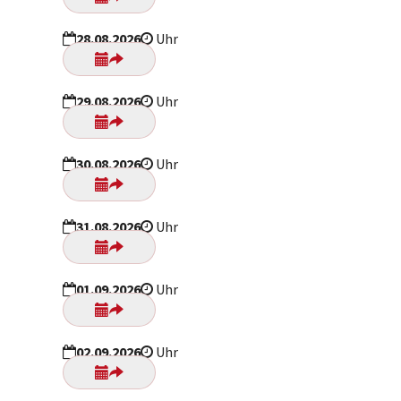
28.08.2026
Uhr
29.08.2026
Uhr
30.08.2026
Uhr
31.08.2026
Uhr
01.09.2026
Uhr
02.09.2026
Uhr