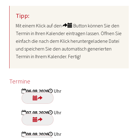
Tipp:
Mit einem Klick auf den
Button können Sie den
Termin in Ihren Kalender eintragen lassen. Öffnen Sie
einfach die nach dem Klick heruntergeladene Datei
und speichern Sie den automatisch generierten
Termin in Ihrem Kalender. Fertig!
Termine
06.08.2026
Uhr
07.08.2026
Uhr
08.08.2026
Uhr