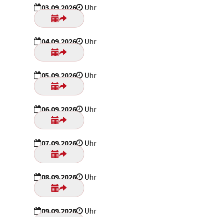
03.09.2026
Uhr
04.09.2026
Uhr
05.09.2026
Uhr
06.09.2026
Uhr
07.09.2026
Uhr
08.09.2026
Uhr
09.09.2026
Uhr