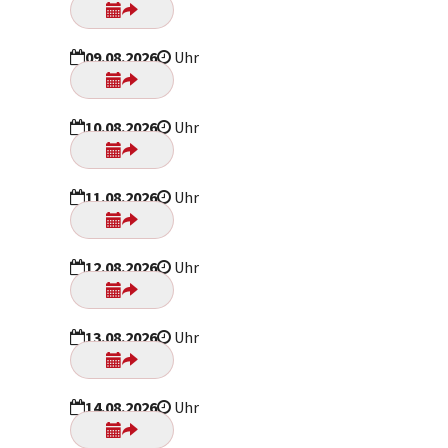
09.08.2026
Uhr
10.08.2026
Uhr
11.08.2026
Uhr
12.08.2026
Uhr
13.08.2026
Uhr
14.08.2026
Uhr