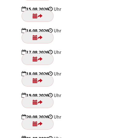
15.08.2026
Uhr
16.08.2026
Uhr
17.08.2026
Uhr
18.08.2026
Uhr
19.08.2026
Uhr
20.08.2026
Uhr