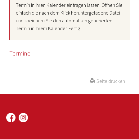
Termin in Ihren Kalender eintragen lassen. Öffnen Sie
einfach die nach dem Klick heruntergeladene Datei
und speichern Sie den automatisch generierten
Termin in Ihrem Kalender. Fertig!
Termine
Seite drucken